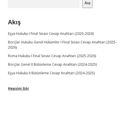
Ara
Akış
Eşya Hukuku I Final Sınavı Cevap Anahtarı (2025-2026)
Borçlar Hukuku Genel Hükümler I Final Sınavı Cevap Anahtarı (2025-
2026)
Roma Hukuku I Final Sınavı Cevap Anahtarı (2025-2026)
Borçlar Genel II Bütünleme Cevap Anahtarı (2024-2025)
Eşya Hukuku II Bütünleme Cevap Anahtarı (2024-2025)
Hepsini Gör